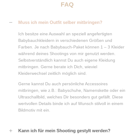
FAQ
Muss ich mein Outfit selber mitbringen?
Ich besitze eine Auswahl an speziell angefertigten
Babybauchkleidern in verschiedenen Größen und
Farben. Je nach Babybauch-Paket können 1 – 3 Kleider
während deines Shootings von mir genutzt werden.
Selbstverständlich kannst Du auch eigene Kleidung
mitbringen. Gerne berate ich Dich, wieviel
Kleiderwechsel zeitlich möglich sind.
Gerne kannst Du auch persönliche Accessoires
mitbringen, wie z.B.: Babyschuhe, Namenskette oder ein
Ultraschallbild, welches Dir besonders gut gefällt. Diese
wertvollen Details binde ich auf Wunsch stilvoll in einem
Bildmotiv mit ein.
Kann ich für mein Shooting gestylt werden?