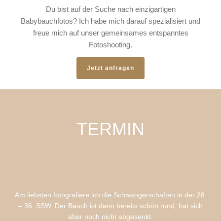
Du bist auf der Suche nach einzigartigen
Babybauchfotos? Ich habe mich darauf spezialisiert und
freue mich auf unser gemeinsames entspanntes
Fotoshooting.
Jetzt anfragen
TERMIN
Am liebsten fotografiere ich die Schwangerschaften in der 28.
– 36. SSW. Der Bauch ist dann bereits schön rund, hat sich
aber noch nicht abgesenkt.