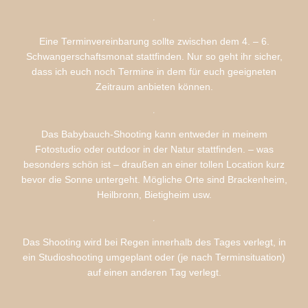
Eine Terminvereinbarung sollte zwischen dem 4. – 6.
Schwangerschaftsmonat stattfinden. Nur so geht ihr sicher,
dass ich euch noch Termine in dem für euch geeigneten
Zeitraum anbieten können.
Das Babybauch-Shooting kann entweder in meinem
Fotostudio oder outdoor in der Natur stattfinden. – was
besonders schön ist – draußen an einer tollen Location kurz
bevor die Sonne untergeht. Mögliche Orte sind Brackenheim,
Heilbronn, Bietigheim usw.
Das Shooting wird bei Regen innerhalb des Tages verlegt, in
ein Studioshooting umgeplant oder (je nach Terminsituation)
auf einen anderen Tag verlegt.