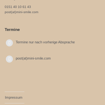
0151 40 10 61 43
post(at)mini-smile.com
Termine
Termine nur nach vorherige Absprache
post(at)mini-smile.com
Impressum