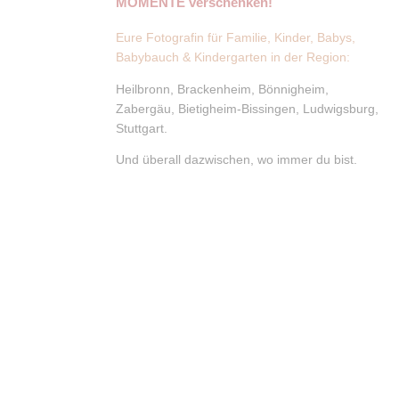
MOMENTE verschenken!
Eure Fotografin für Familie, Kinder, Babys,
Babybauch & Kindergarten in der Region:
Heilbronn, Brackenheim, Bönnigheim,
Zabergäu, Bietigheim-Bissingen, Ludwigsburg,
Stuttgart.
Und überall dazwischen, wo immer du bist.