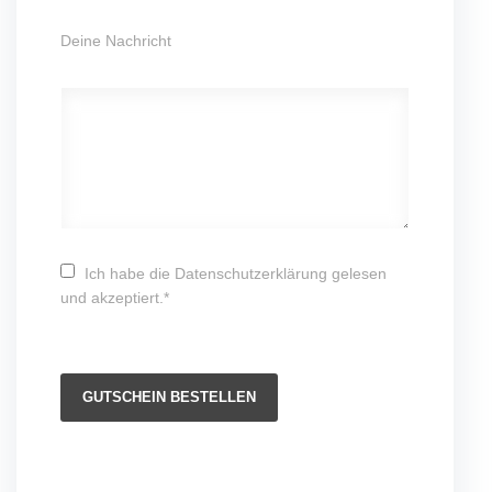
Deine Nachricht
Ich habe die Datenschutzerklärung gelesen
und akzeptiert.*