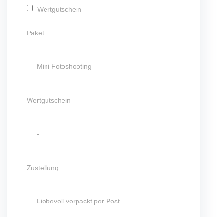
Wertgutschein
Paket
Wertgutschein
Zustellung