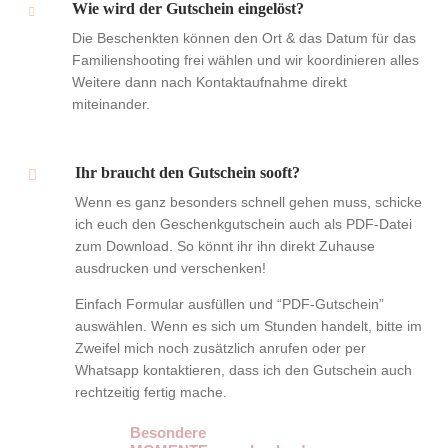
Wie wird der Gutschein eingelöst?
Die Beschenkten können den Ort & das Datum für das
Familienshooting frei wählen und wir koordinieren alles
Weitere dann nach Kontaktaufnahme direkt
miteinander.
Ihr braucht den Gutschein sooft?
Wenn es ganz besonders schnell gehen muss, schicke
ich euch den Geschenkgutschein auch als PDF-Datei
zum Download. So könnt ihr ihn direkt Zuhause
ausdrucken und verschenken!
Einfach Formular ausfüllen und “PDF-Gutschein”
auswählen. Wenn es sich um Stunden handelt, bitte im
Zweifel mich noch zusätzlich anrufen oder per
Whatsapp kontaktieren, dass ich den Gutschein auch
rechtzeitig fertig mache.
Besondere