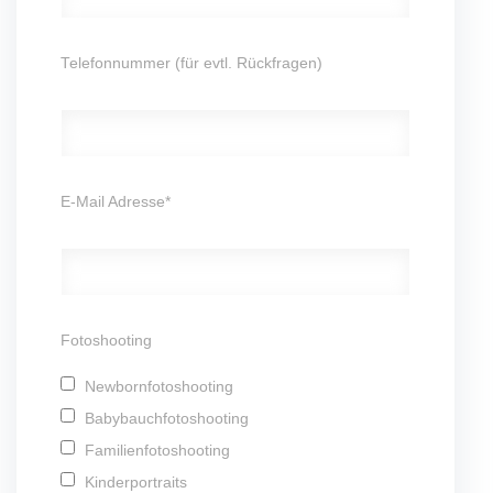
Telefonnummer (für evtl. Rückfragen)
E-Mail Adresse*
Fotoshooting
Newbornfotoshooting
Babybauchfotoshooting
Familienfotoshooting
Kinderportraits