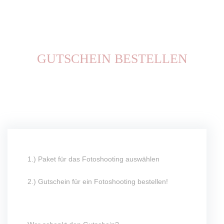
GUTSCHEIN BESTELLEN
1.) Paket für das Fotoshooting auswählen
2.) Gutschein für ein Fotoshooting bestellen!