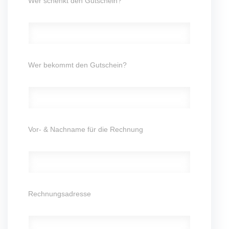
Wer schenkt den Gutschein?
Wer bekommt den Gutschein?
Vor- & Nachname für die Rechnung
Rechnungsadresse