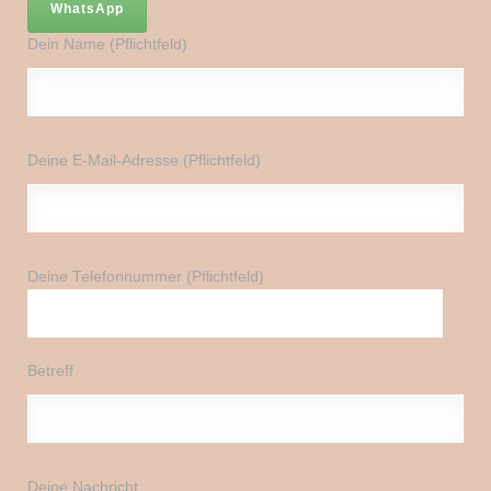
WhatsApp
Dein Name (Pflichtfeld)
Deine E-Mail-Adresse (Pflichtfeld)
Deine Telefonnummer (Pflichtfeld)
Betreff
Deine Nachricht