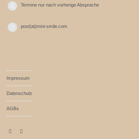
Termine nur nach vorherige Absprache
post(at)mini-smile.com
Impressum
Datenschutz
AGBs