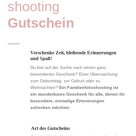
shooting
Gutschein
Verschenke Zeit, bleibende Erinnerungen
und Spaß!
Du bist auf der Suche nach einem ganz
besonderem Geschenk? Einer Überraschung
zum Geburtstag, zur Geburt oder zu
Weihnachten?
Ein Familienfotoshooting ist
ein wunderbares Geschenk für alle, denen ihr
besondere, einmalige Erinnerungen
schenken möchtet.
Art des Gutscheins