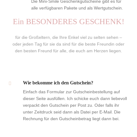
Die Mini-Smile Geschenkgutscheine gibt es für
alle verfügbaren Pakete und als Wertgutschein.
Ein BESONDERES GESCHENK!
für die Großeltern, die Ihre Enkel viel zu selten sehen –
oder jeden Tag für sie da sind für die beste Freundin oder
den besten Freund für alle, die euch am Herzen liegen.
Wie bekomme ich den Gutschein?
Einfach das Formular zur Gutscheinbestellung auf
dieser Seite ausfüllen. Ich schicke euch dann liebevoll
verpackt den Gutschein per Post zu. Oder falls ihr
unter Zeitdruck seid dann als Datei per E-Mail. Die
Rechnung für den Gutscheinbetrag liegt dann bei.