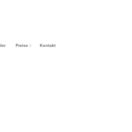
der
Preise
Kontakt