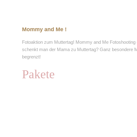
Mommy and Me !
Fotoaktion zum Muttertag! Mommy and Me Fotoshooting 
schenkt man der Mama zu Muttertag? Ganz besondere Mo
begrenzt!
Pakete