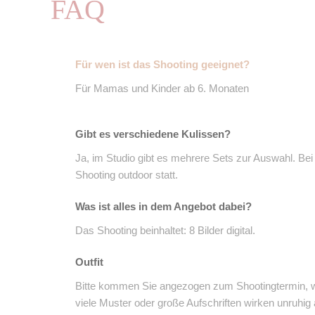
FAQ
Für wen ist das Shooting geeignet?
Für Mamas und Kinder ab 6. Monaten
Gibt es verschiedene Kulissen?
Ja, im Studio gibt es mehrere Sets zur Auswahl. Bei
Shooting outdoor statt.
Was ist alles in dem Angebot dabei?
Das Shooting beinhaltet: 8 Bilder digital.
Outfit
Bitte kommen Sie angezogen zum Shootingtermin, wä
viele Muster oder große Aufschriften wirken unruhig 