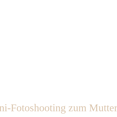
ni-Fotoshooting zum Mutter