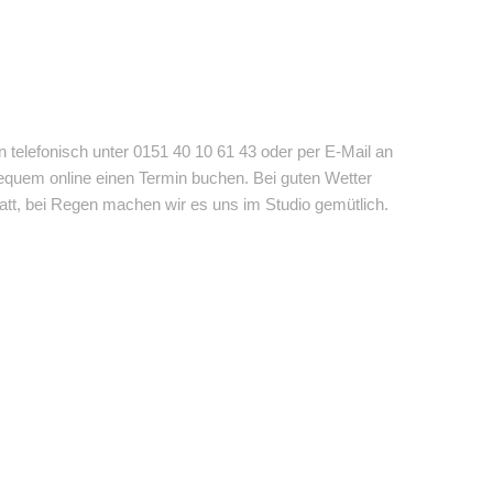
 telefonisch unter 0151 40 10 61 43 oder per E-Mail an
equem online einen Termin buchen. Bei guten Wetter
tatt, bei Regen machen wir es uns im Studio gemütlich.