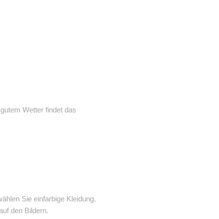
 gutem Wetter findet das
hlen Sie einfarbige Kleidung,
auf den Bildern.