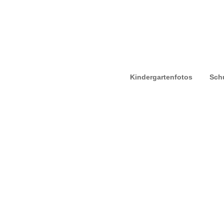
Kindergartenfotos
Schu