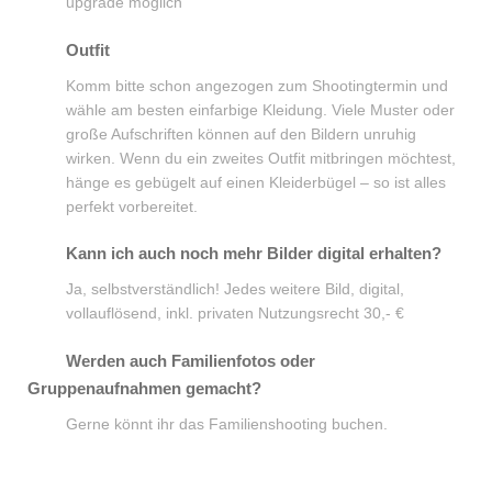
upgrade möglich
Outfit
Komm bitte schon angezogen zum Shootingtermin und
wähle am besten einfarbige Kleidung. Viele Muster oder
große Aufschriften können auf den Bildern unruhig
wirken. Wenn du ein zweites Outfit mitbringen möchtest,
hänge es gebügelt auf einen Kleiderbügel – so ist alles
perfekt vorbereitet.
Kann ich auch noch mehr Bilder digital erhalten?
Ja, selbstverständlich! Jedes weitere Bild, digital,
vollauflösend, inkl. privaten Nutzungsrecht 30,- €
Werden auch Familienfotos oder
Gruppenaufnahmen gemacht?
Gerne könnt ihr das Familienshooting buchen.