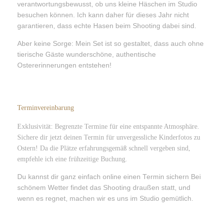
verantwortungsbewusst, ob uns kleine Häschen im Studio
besuchen können. Ich kann daher für dieses Jahr nicht
garantieren, dass echte Hasen beim Shooting dabei sind.
Aber keine Sorge: Mein Set ist so gestaltet, dass auch ohne
tierische Gäste wunderschöne, authentische
Ostererinnerungen entstehen!
Terminvereinbarung
Exklusivität: Begrenzte Termine für eine entspannte Atmosphäre.
Sichere dir jetzt deinen Termin für unvergessliche Kinderfotos zu
Ostern! Da die Plätze erfahrungsgemäß schnell vergeben sind,
empfehle ich eine frühzeitige Buchung.
Du kannst dir ganz einfach online einen Termin sichern Bei
schönem Wetter findet das Shooting draußen statt, und
wenn es regnet, machen wir es uns im Studio gemütlich.