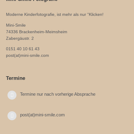
Moderne Kinderfotografie, ist mehr als nur “Klicken!
Mini-Smile
74336 Brackenheim-Meimsheim
Zabergäustr. 2
0151 40 10 61 43
post(at)mini-smile.com
Termine
Termine nur nach vorherige Absprache
post(at)mini-smile.com