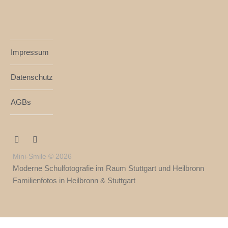
Impressum
Datenschutz
AGBs
Mini-Smile © 2026
Moderne Schulfotografie im Raum Stuttgart und Heilbronn
Familienfotos in Heilbronn & Stuttgart