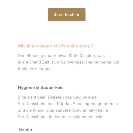
Jetzt buchen
Wie lange dauert ein Fotoshooting ?
Das Shooting dauert etwa 20-30 Minuten, was
ausreichend Zeit ist, um unvergessliche Momente von
Euch einzufangen.
Hygiene & Sauberkeit
Bitte zieht beim Betreten des Studios eure
Straßenschuhe aus. Für das Shooting bringt für euch
und die Kinder bitte saubere Schuhe mit – keine
Straßenschuhe, in denen ihr gekommen seid.
Termin