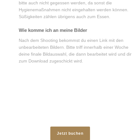
bitte auch nicht gegessen werden, da sonst die
Hygienemaßnahmen nicht eingehalten werden können.
Süßigkeiten zählen übrigens auch zum Essen.
Wie komme ich an meine Bilder
Nach dem Shooting bekommst du einen Link mit den
unbearbeiteten Bildern. Bitte triff innerhalb einer Woche
deine finale Bildauswahl, die dann bearbeitet wird und dir
zum Download zugeschickt wird.
Jetzt buchen