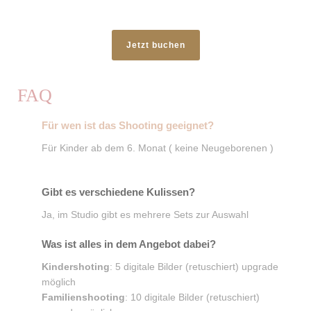
Jetzt buchen
FAQ
Für wen ist das Shooting geeignet?
Für Kinder ab dem 6. Monat ( keine Neugeborenen )
Gibt es verschiedene Kulissen?
Ja, im Studio gibt es mehrere Sets zur Auswahl
Was ist alles in dem Angebot dabei?
Kindershoting
: 5 digitale Bilder (retuschiert) upgrade
möglich
Familienshooting
: 10 digitale Bilder (retuschiert)