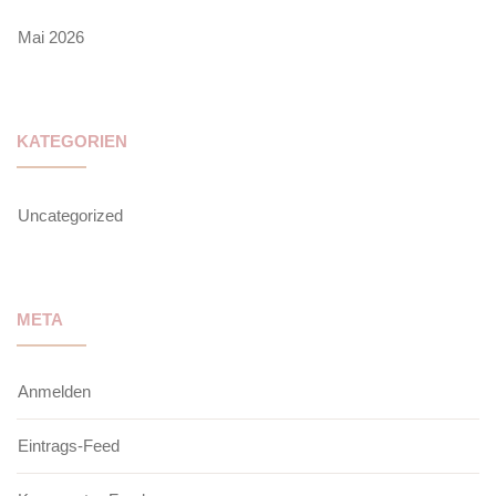
Mai 2026
KATEGORIEN
Uncategorized
META
Anmelden
Eintrags-Feed