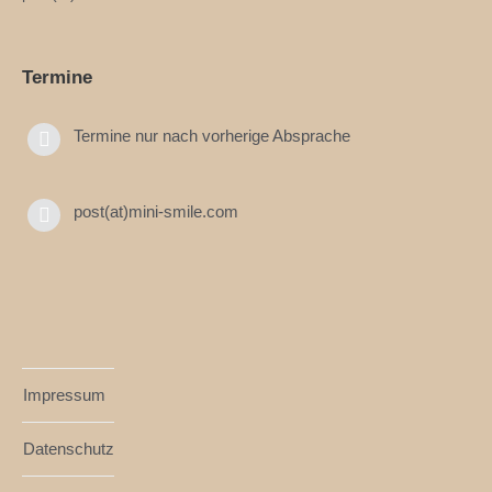
Termine
Termine nur nach vorherige Absprache
post(at)mini-smile.com
Impressum
Datenschutz