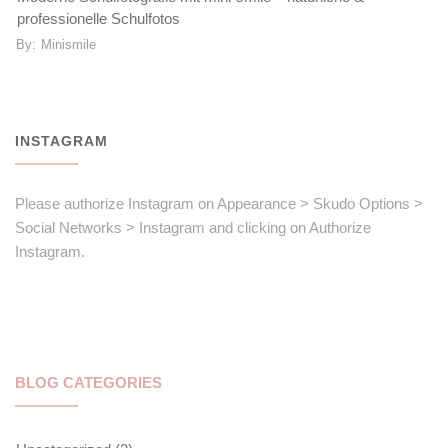
professionelle Schulfotos
By:
Minismile
INSTAGRAM
Please authorize Instagram on Appearance > Skudo Options >
Social Networks > Instagram and clicking on Authorize
Instagram.
BLOG CATEGORIES