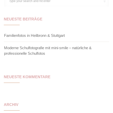
NEUESTE BEITRÄGE
Familienfotos in Heilbronn & Stuttgart
Moderne Schulfotografie mit mini-smile – natürliche &
professionelle Schulfotos
NEUESTE KOMMENTARE
ARCHIV